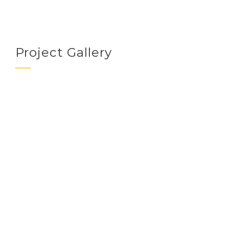
Project Gallery