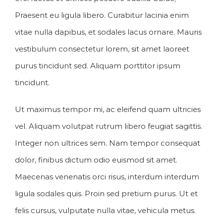
Praesent eu ligula libero. Curabitur lacinia enim
vitae nulla dapibus, et sodales lacus ornare. Mauris
vestibulum consectetur lorem, sit amet laoreet
purus tincidunt sed. Aliquam porttitor ipsum
tincidunt.
Ut maximus tempor mi, ac eleifend quam ultricies
vel. Aliquam volutpat rutrum libero feugiat sagittis.
Integer non ultrices sem. Nam tempor consequat
dolor, finibus dictum odio euismod sit amet.
Maecenas venenatis orci risus, interdum interdum
ligula sodales quis. Proin sed pretium purus. Ut et
felis cursus, vulputate nulla vitae, vehicula metus.